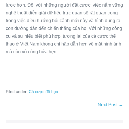
lược hơn. Đối với những người đặt cược, việc nắm vững
nghệ thuật diễn giải dữ liệu trực quan sẽ rất quan trọng
trong việc điều hướng bối cảnh mới này và hình dung ra
con đường dẫn đến chiến thắng của họ. Với những công
cụ và sự hiểu biết phù hợp, tương lai của cá cược thể
thao ở Việt Nam không chỉ hấp dẫn hơn về mặt hình ảnh
mà còn vô cùng hứa hẹn.
Filed under:
Cá cược đồ họa
Post
Next Post →
Navigation