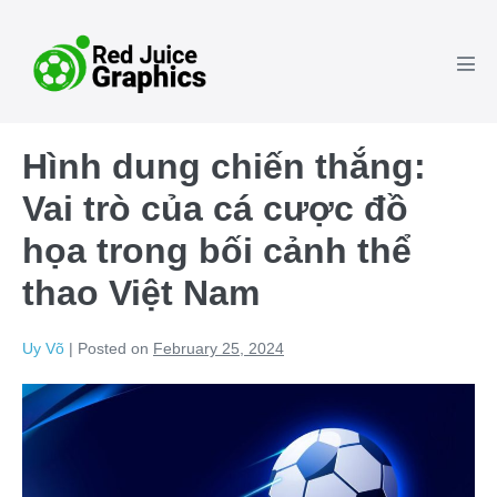
Skip
to
content
Men
Tog
Hình dung chiến thắng:
Vai trò của cá cược đồ
họa trong bối cảnh thể
thao Việt Nam
Uy Võ
|
Posted on
February 25, 2024