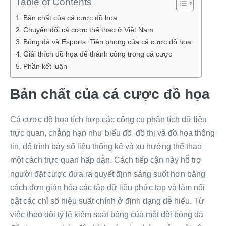
Table of Contents
Bản chất của cá cược đồ họa
Chuyển đổi cá cược thể thao ở Việt Nam
Bóng đá và Esports: Tiên phong của cá cược đồ họa
Giải thích đồ họa để thành công trong cá cược
Phần kết luận
Bản chất của cá cược đồ họa
Cá cược đồ họa tích hợp các công cụ phân tích dữ liệu
trực quan, chẳng hạn như biểu đồ, đồ thị và đồ họa thông
tin, để trình bày số liệu thống kê và xu hướng thể thao
một cách trực quan hấp dẫn. Cách tiếp cận này hỗ trợ
người đặt cược đưa ra quyết định sáng suốt hơn bằng
cách đơn giản hóa các tập dữ liệu phức tạp và làm nổi
bật các chỉ số hiệu suất chính ở định dạng dễ hiểu. Từ
việc theo dõi tỷ lệ kiểm soát bóng của một đội bóng đá