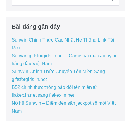
for:
Bài đăng gần đây
Sunwin Chính Thức Cập Nhật Hệ Thống Link Tải
Mới
Sunwin giftsforgirls.in.net – Game bài ma cao uy tín
hàng đầu Việt Nam
SunWin Chính Thức Chuyển Tên Miền Sang
giftsforgirls.in.net
B52 chính thức thông báo đổi tên miền từ
flakex.in.net sang flakex.in.net
Nổ hũ Sunwin – Điểm đến săn jackpot số một Việt
Nam