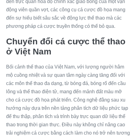
đến trực quan hóa độ chính xác giao bóng của một vận
động viên quần vợt, các công cụ cá cược đồ họa mang
đến sự hiểu biết sâu sắc về động lực thể thao mà các
phương pháp cá cược truyền thống có thể bỏ qua.
Chuyển đổi cá cược thể thao
ở Việt Nam
Bối cảnh thể thao của Việt Nam, với lượng người hâm
mộ cuồng nhiệt và sự quan tâm ngày càng tăng đối với
các môn thể thao đa dạng, từ bóng đá, bóng rổ đến cầu
lông và thể thao điện tử, mang đến mảnh đất màu mỡ
cho cá cược đồ họa phát triển. Công nghệ đằng sau xu
hướng này dựa trên nền tảng phân tích dữ liệu phức tạp
để thu thập, phân tích và trình bày trực quan dữ liệu thể
thao trong thời gian thực. Điều này không chỉ nâng cao
trải nghiệm cá cược bằng cách làm cho nó trở nên tương