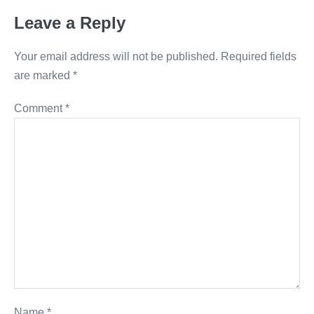
Leave a Reply
Your email address will not be published.
Required fields
are marked
*
Comment
*
Name
*