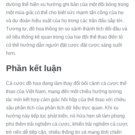
đường thể hiện xu hướng ghi bàn của một đội bóng trong
một mùa giải có thể cho biết sức mạnh tấn công của họ
và dự đoán hiệu suất của họ trong các trận đấu sắp tới.
Tương tự, đồ họa thông tin so sánh thành tích đối đầu và
số liệu thống kê quan trọng của hai đội thể thao điện tử
có thể hướng dẫn người đặt cược đặt cược sáng suốt
hơn.
Phần kết luận
Cá cược đồ họa đang làm thay đổi bối cảnh cá cược thể
thao của Việt Nam, mang đến một chiều hướng tương
tác mới kết hợp cảm giác hồi hộp của thể thao với chiều
sâu phân tích của phân tích dữ liệu trực quan. Khi xu
hướng này tiếp tục phát triển, nó hứa hẹn sẽ làm phong
phú thêm trải nghiệm cá cược, khiến trải nghiệm cá cược
trở nên dễ tiếp cận, nhiều thông tin và mang tính chiến