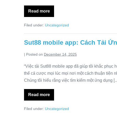
Read more
Ho88
đánh
giá
Filed under:
Uncategorized
–
Điểm
đến
cá
Sut88 mobile app: Cách Tải Ứ
cược
trực
tuyến
|
Posted on
December 14, 2025
hàng
đầu
Việt
“Việc tải Sut88 mobile app đã giúp tôi khắc phục h
Nam
thể cá cược mọi lúc mọi nơi một cách thuận tiện 
Chúng tôi hiểu rằng việc tìm kiếm một ứng dụng [
Read more
Sut88
mobile
app:
Filed under:
Uncategorized
Cách
Tải