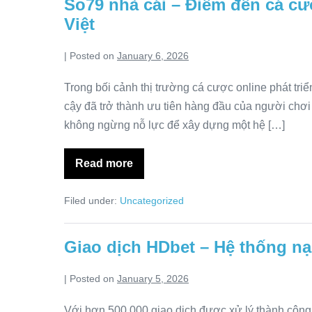
So79 nhà cái – Điểm đến cá cư
Dịch
Hàng
Việt
Đầu
Tại
Việt
|
Posted on
January 6, 2026
Nam
Trong bối cảnh thị trường cá cược online phát triể
cậy đã trở thành ưu tiên hàng đầu của người chơi
không ngừng nỗ lực để xây dựng một hệ […]
Read more
So79
nhà
cái
Filed under:
Uncategorized
–
Điểm
đến
cá
Giao dịch HDbet – Hệ thống nạ
cược
trực
tuyến
|
Posted on
January 5, 2026
tin
cậy
cho
Với hơn 500.000 giao dịch được xử lý thành công 