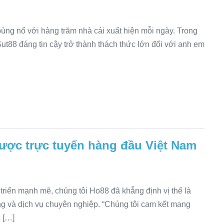
bùng nổ với hàng trăm nhà cái xuất hiện mỗi ngày. Trong
Sut88 đáng tin cậy trở thành thách thức lớn đối với anh em
cược trực tuyến hàng đầu Việt Nam
 triển mạnh mẽ, chúng tôi Ho88 đã khẳng định vị thế là
dạng và dịch vụ chuyên nghiệp. “Chúng tôi cam kết mang
 […]