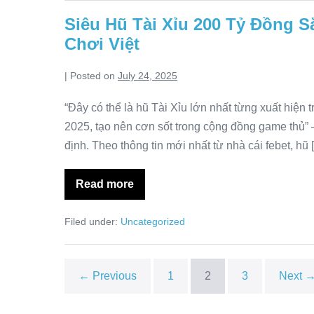
Ứng
Dụng
Siêu Hũ Tài Xỉu 200 Tỷ Đồng 
Cá
Cược
Chơi Việt
Số
1
Việt
|
Posted on
July 24, 2025
Nam
“Đây có thể là hũ Tài Xỉu lớn nhất từng xuất hiện 
2025, tạo nên cơn sốt trong cộng đồng game thủ
định. Theo thông tin mới nhất từ nhà cái febet, hũ 
Read more
Siêu
Hũ
Tài
Filed under:
Uncategorized
Xỉu
200
Tỷ
Đồng
Sắp
← Previous
1
2
3
Next 
Nổ:
Cơ
Hội
Đổi