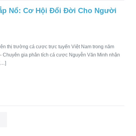
Sắp Nổ: Cơ Hội Đổi Đời Cho Người
trên thị trường cá cược trực tuyến Việt Nam trong năm
” – Chuyên gia phân tích cá cược Nguyễn Văn Minh nhận
[…]
→