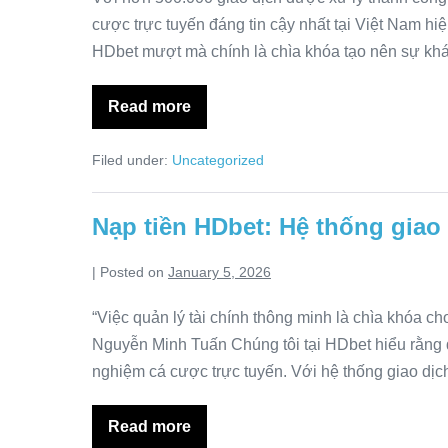
game
thủ
cược trực tuyến đáng tin cậy nhất tại Việt Nam hiệ
Việt
HDbet mượt mà chính là chìa khóa tạo nên sự kh
Read more
Giao
dịch
HDbet
Filed under:
Uncategorized
–
Hệ
thống
nạp
Nạp tiền HDbet: Hệ thống giao
rút
hàng
đầu
|
Posted on
January 5, 2026
Việt
Nam
“Việc quản lý tài chính thông minh là chìa khóa c
Nguyễn Minh Tuấn Chúng tôi tại HDbet hiểu rằng qu
nghiệm cá cược trực tuyến. Với hệ thống giao dịc
Read more
Nạp